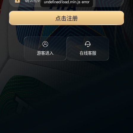
undefined/load.min.js error
点击注册
游客进入
在线客服